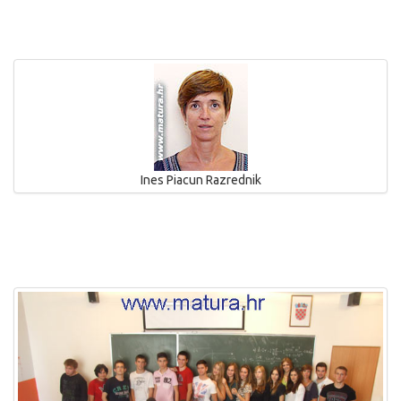
Ines Piacun
Razrednik