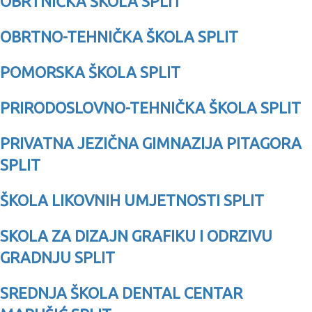
OBRTNIČKA ŠKOLA SPLIT
OBRTNO-TEHNIČKA ŠKOLA SPLIT
POMORSKA ŠKOLA SPLIT
PRIRODOSLOVNO-TEHNIČKA ŠKOLA SPLIT
PRIVATNA JEZIČNA GIMNAZIJA PITAGORA
SPLIT
ŠKOLA LIKOVNIH UMJETNOSTI SPLIT
SKOLA ZA DIZAJN GRAFIKU I ODRZIVU
GRADNJU SPLIT
SREDNJA ŠKOLA DENTAL CENTAR