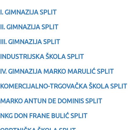
I. GIMNAZIJA SPLIT
II. GIMNAZIJA SPLIT
III. GIMNAZIJA SPLIT
INDUSTRIJSKA ŠKOLA SPLIT
IV. GIMNAZIJA MARKO MARULIĆ SPLIT
KOMERCIJALNO-TRGOVAČKA ŠKOLA SPLIT
MARKO ANTUN DE DOMINIS SPLIT
NKG DON FRANE BULIĆ SPLIT