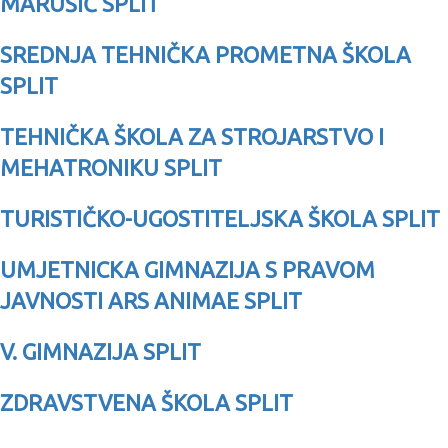
MARUŠIĆ SPLIT
SREDNJA TEHNIČKA PROMETNA ŠKOLA
SPLIT
TEHNIČKA ŠKOLA ZA STROJARSTVO I
MEHATRONIKU SPLIT
TURISTIČKO-UGOSTITELJSKA ŠKOLA SPLIT
UMJETNICKA GIMNAZIJA S PRAVOM
JAVNOSTI ARS ANIMAE SPLIT
V. GIMNAZIJA SPLIT
ZDRAVSTVENA ŠKOLA SPLIT