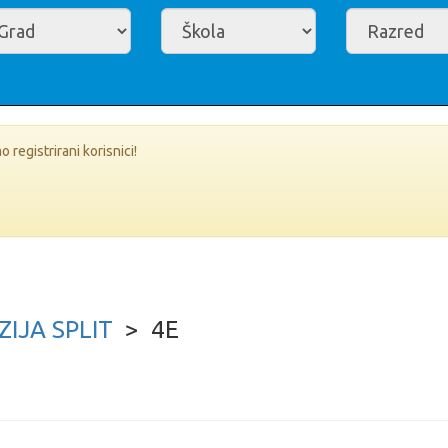
registrirani korisnici!
ZIJA SPLIT
> 4E