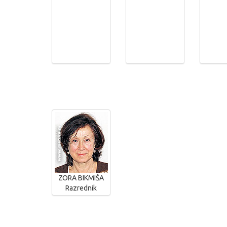
ZORA BIKMIŠA
Razrednik